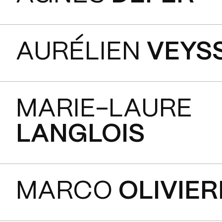
AURÉLIEN
VEYS
MARIE-LAURE
LANGLOIS
MARCO
OLIVIER