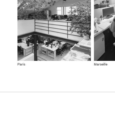
Paris
Marseille