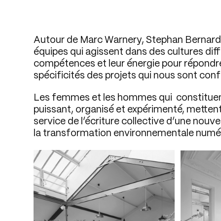
Autour de Marc Warnery, Stephan Bernard
équipes qui agissent dans des cultures di
compétences et leur énergie pour répondre 
spécificités des projets qui nous sont conf
Les femmes et les hommes qui constituent
puissant, organisé et expérimenté, mettent l
service de l’écriture collective d’une nouve
la transformation environnementale numéri