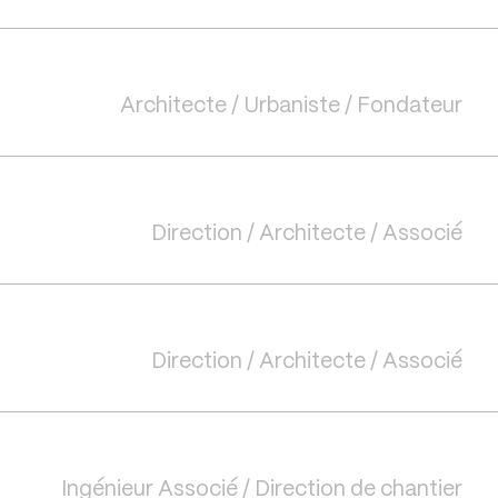
Architecte / Urbaniste / Fondateur
Direction / Architecte / Associé
Direction / Architecte / Associé
Ingénieur Associé / Direction de chantier