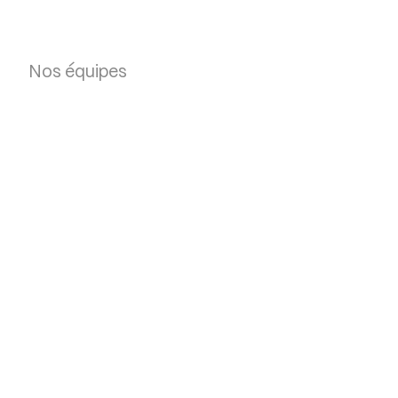
Nos équipes