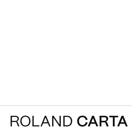
ROLAND
CARTA