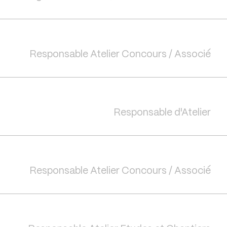
Responsable Atelier Concours / Associé
Responsable d'Atelier
Responsable Atelier Concours / Associé