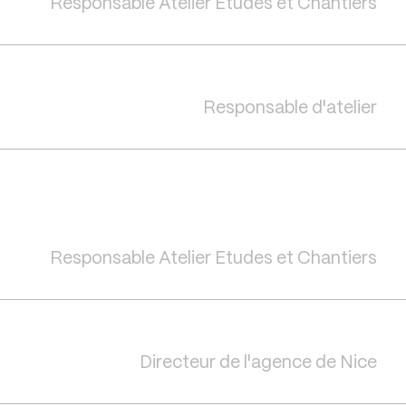
Responsable Atelier Etudes et Chantiers
Responsable d'atelier
Responsable Atelier Etudes et Chantiers
Directeur de l'agence de Nice