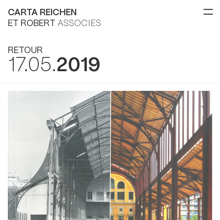
CARTA REICHEN
ET ROBERT
ASSOCIES
RETOUR
17.05.
2019