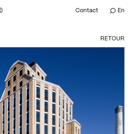
©
Contact
En
RETOUR