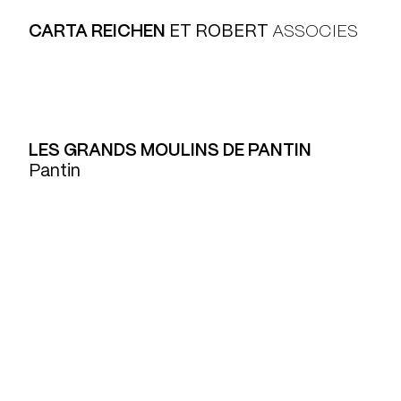
CARTA REICHEN
ET ROBERT
ASSOCIES
0151
GMP
LES GRANDS MOULINS DE PANTIN
Pantin